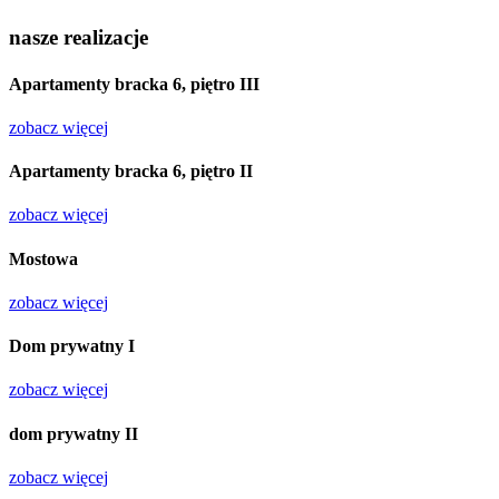
nasze realizacje
Apartamenty bracka 6, piętro
III
zobacz więcej
Apartamenty bracka 6, piętro
II
zobacz więcej
Mostowa
zobacz więcej
Dom prywatny
I
zobacz więcej
dom prywatny
II
zobacz więcej