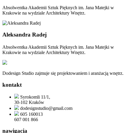
Absolwentka Akademii Sztuk Pięknych im. Jana Matejki w
Krakowie na wydziale Architektury Wnętrz.
Aleksandra Radej
Absolwentka Akademii Sztuk Pięknych im. Jana Matejki w
Krakowie na wydziale Architektury Wnętrz.
Dodesign Studio zajmuje się projektowaniem i aranżacją wnętrz.
kontakt
Syrokomli 11/1,
30-102 Kraków
dodesignstudio@gmail.com
605 160013
607 001 866
nawigacja